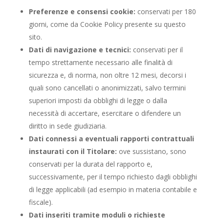
Preferenze e consensi cookie:
conservati per 180
giorni, come da Cookie Policy presente su questo
sito.
Dati di navigazione e tecnici:
conservati per il
tempo strettamente necessario alle finalità di
sicurezza e, di norma, non oltre 12 mesi, decorsi i
quali sono cancellati o anonimizzati, salvo termini
superiori imposti da obblighi di legge o dalla
necessità di accertare, esercitare o difendere un
diritto in sede giudiziaria.
Dati connessi a eventuali rapporti contrattuali
instaurati con il Titolare:
ove sussistano, sono
conservati per la durata del rapporto e,
successivamente, per il tempo richiesto dagli obblighi
di legge applicabili (ad esempio in materia contabile e
fiscale).
Dati inseriti tramite moduli o richieste