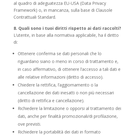
al quadro di adeguatezza EU-USA (Data Privacy
Framework) o, in mancanza, sulla base di Clausole
Contrattuali Standard.
8. Quali sono i tuoi diritti rispetto ai dati raccolti?
L’utente, in base alla normativa applicabile, ha il diritto
di:
Ottenere conferma se dati personali che lo
riguardano siano o meno in corso di trattamento e,
in caso affermativo, di ottenere l’accesso a tali dati e
alle relative informazioni (diritto di accesso).
Chiedere la rettifica, l’aggiornamento o la
cancellazione dei dati inesatti o non più necessari
(diritto di rettifica e cancellazione).
Richiedere la limitazione o opporsi al trattamento dei
dati, anche per finalità promozionali/di profilazione,
ove previsti.
Richiedere la portabilità dei dati in formato