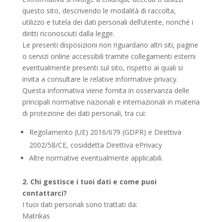
questo sito, descrivendo le modalità di raccolta,
utilizzo e tutela dei dati personali dell’utente, nonché i
diritti riconosciuti dalla legge.
Le presenti disposizioni non riguardano altri siti, pagine
o servizi online accessibili tramite collegamenti esterni
eventualmente presenti sul sito, rispetto ai quali si
invita a consultare le relative informative privacy.
Questa informativa viene fornita in osservanza delle
principali normative nazionali e internazionali in materia
di protezione dei dati personali, tra cui:
Regolamento (UE) 2016/679 (GDPR) e Direttiva
2002/58/CE, cosiddetta Direttiva ePrivacy
Altre normative eventualmente applicabili.
2. Chi gestisce i tuoi dati e come puoi
contattarci?
I tuoi dati personali sono trattati da:
Matrikas