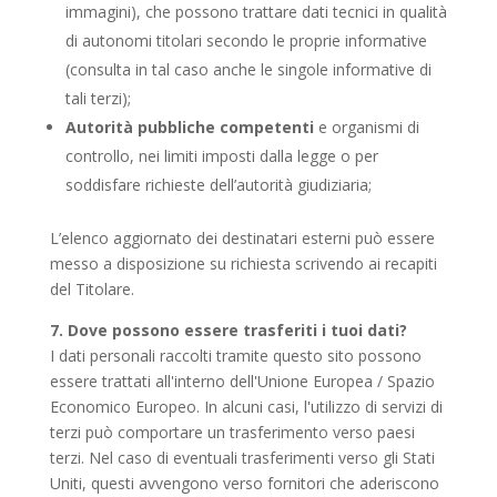
immagini), che possono trattare dati tecnici in qualità
di autonomi titolari secondo le proprie informative
(consulta in tal caso anche le singole informative di
tali terzi);
Autorità pubbliche competenti
e organismi di
controllo, nei limiti imposti dalla legge o per
soddisfare richieste dell’autorità giudiziaria;
L’elenco aggiornato dei destinatari esterni può essere
messo a disposizione su richiesta scrivendo ai recapiti
del Titolare.
7. Dove possono essere trasferiti i tuoi dati?
I dati personali raccolti tramite questo sito possono
essere trattati all'interno dell'Unione Europea / Spazio
Economico Europeo. In alcuni casi, l'utilizzo di servizi di
terzi può comportare un trasferimento verso paesi
terzi. Nel caso di eventuali trasferimenti verso gli Stati
Uniti, questi avvengono verso fornitori che aderiscono