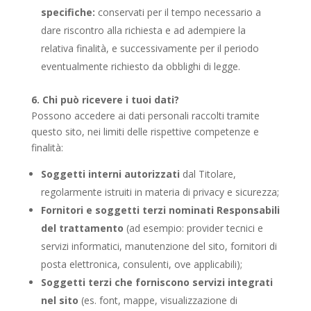
specifiche:
conservati per il tempo necessario a
dare riscontro alla richiesta e ad adempiere la
relativa finalità, e successivamente per il periodo
eventualmente richiesto da obblighi di legge.
6. Chi può ricevere i tuoi dati?
Possono accedere ai dati personali raccolti tramite
questo sito, nei limiti delle rispettive competenze e
finalità:
Soggetti interni autorizzati
dal Titolare,
regolarmente istruiti in materia di privacy e sicurezza;
Fornitori e soggetti terzi nominati Responsabili
del trattamento
(ad esempio: provider tecnici e
servizi informatici, manutenzione del sito, fornitori di
posta elettronica, consulenti, ove applicabili);
Soggetti terzi che forniscono servizi integrati
nel sito
(es. font, mappe, visualizzazione di