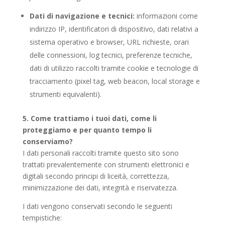
Dati di navigazione e tecnici:
informazioni come
indirizzo IP, identificatori di dispositivo, dati relativi a
sistema operativo e browser, URL richieste, orari
delle connessioni, log tecnici, preferenze tecniche,
dati di utilizzo raccolti tramite cookie e tecnologie di
tracciamento (pixel tag, web beacon, local storage e
strumenti equivalenti).
5. Come trattiamo i tuoi dati, come li
proteggiamo e per quanto tempo li
conserviamo?
I dati personali raccolti tramite questo sito sono
trattati prevalentemente con strumenti elettronici e
digitali secondo principi di liceità, correttezza,
minimizzazione dei dati, integrità e riservatezza.
I dati vengono conservati secondo le seguenti
tempistiche: