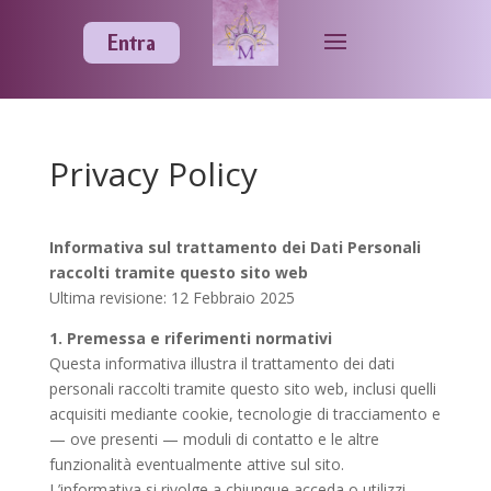
Entra
Privacy Policy
Informativa sul trattamento dei Dati Personali
raccolti tramite questo sito web
Ultima revisione: 12 Febbraio 2025
1. Premessa e riferimenti normativi
Questa informativa illustra il trattamento dei dati
personali raccolti tramite questo sito web, inclusi quelli
acquisiti mediante cookie, tecnologie di tracciamento e
— ove presenti — moduli di contatto e le altre
funzionalità eventualmente attive sul sito.
L’informativa si rivolge a chiunque acceda o utilizzi